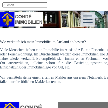
Zum
Inhalt
springen
Wie verkaufe ich mein Immobilie im Ausland ab besten?
Viele Menschen haben eine Immobilie im Ausland z.B. ein Ferienhaus
oder Ferienwohnung. Im Durchschnitt werden diese Immobilien alle 3
Jahre wieder verkauft. Es empfiehlt sich immer einen Fachmann vor
Ort auszuwählen, alleine schon für die Besichtigungstermine,
Einschätzung der Immobilienlage vor Ort, etc.
Wir vermitteln gerne einen erfahren Makler aus unserem Netzwerk. Es
fallen nur die üblichen Maklerkosten an.