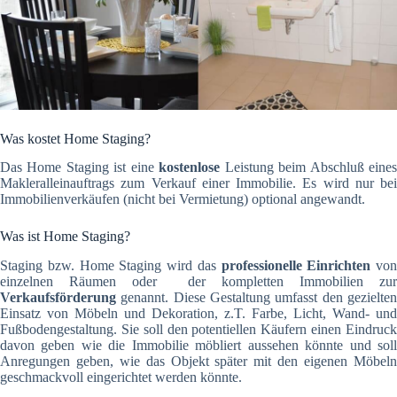
Was kostet Home Staging?
Das Home Staging ist eine
kostenlose
Leistung beim Abschluß eine
Makleralleinauftrags zum Verkauf einer Immobilie. Es wird nur bei
Immobilienverkäufen (nicht bei Vermietung) optional angewandt.
Was ist Home Staging?
Staging bzw. Home Staging wird das
professionelle Einrichten
von
einzelnen Räumen oder der kompletten Immobilien zur
Verkaufsförderung
genannt. Diese Gestaltung umfasst den gezielten
Einsatz von Möbeln und Dekoration, z.T. Farbe, Licht, Wand- und
Fußbodengestaltung. Sie soll den potentiellen Käufern einen Eindruck
davon geben wie die Immobilie möbliert aussehen könnte und soll
Anregungen geben, wie das Objekt später mit den eigenen Möbeln
geschmackvoll eingerichtet werden könnte.